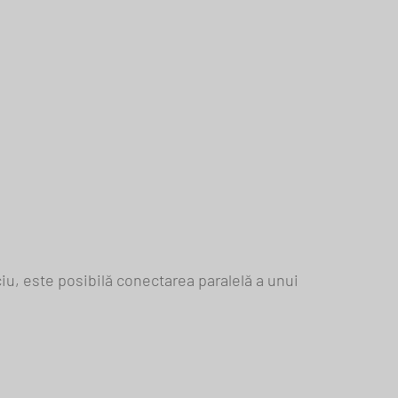
iu, este posibilă conectarea paralelă a unui