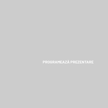
HYPERMAR
PROGRAMEAZĂ PREZENTARE