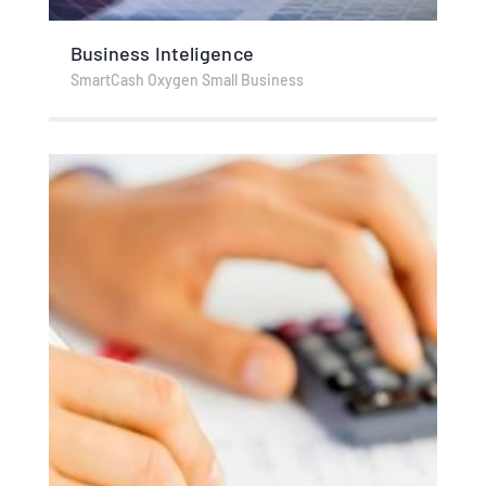
Business Inteligence
SmartCash Oxygen Small Business