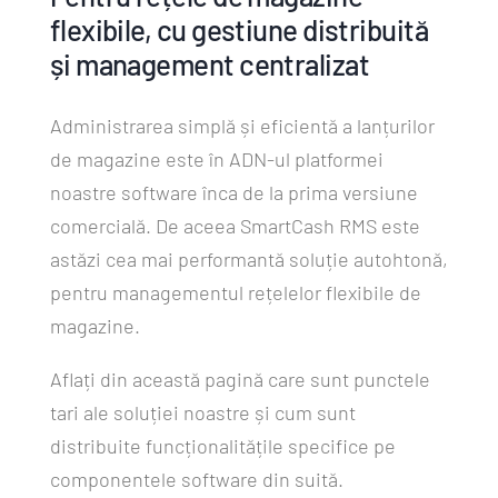
flexibile, cu gestiune distribuită
și management centralizat
Administrarea simplă și eficientă a lanțurilor
de magazine este în ADN-ul platformei
noastre software înca de la prima versiune
comercială. De aceea SmartCash RMS este
astăzi cea mai performantă soluție autohtonă,
pentru managementul rețelelor flexibile de
magazine.
Aflați din această pagină care sunt punctele
tari ale soluției noastre și cum sunt
distribuite funcționalitățile specifice pe
componentele software din suită.