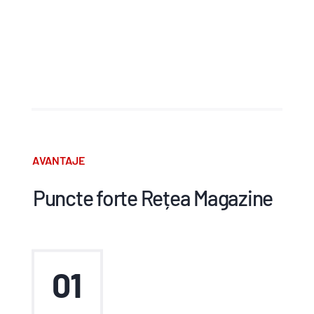
AVANTAJE
Puncte forte Rețea Magazine
01