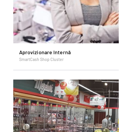
Aprovizionare Internă
SmartCash Shop Cluster