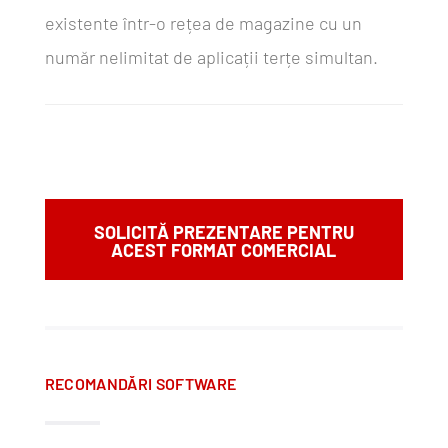
existente într-o rețea de magazine cu un
număr nelimitat de aplicații terțe simultan.
SOLICITĂ PREZENTARE PENTRU
ACEST FORMAT COMERCIAL
RECOMANDĂRI SOFTWARE