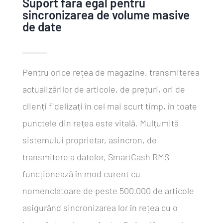
Suport fara egal pentru
sincronizarea de volume masive
de date
Pentru orice rețea de magazine, transmiterea
actualizărilor de articole, de prețuri, ori de
clienți fidelizați în cel mai scurt timp, în toate
punctele din rețea este vitală. Mulțumită
sistemului proprietar, asincron, de
transmitere a datelor, SmartCash RMS
funcționează în mod curent cu
nomenclatoare de peste 500.000 de articole
asigurând sincronizarea lor în rețea cu o