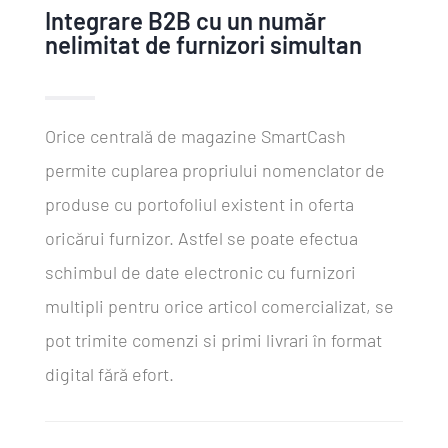
Integrare B2B cu un număr
nelimitat de furnizori simultan
Orice centrală de magazine SmartCash
permite cuplarea propriului nomenclator de
produse cu portofoliul existent in oferta
oricărui furnizor. Astfel se poate efectua
schimbul de date electronic cu furnizori
multipli pentru orice articol comercializat, se
pot trimite comenzi si primi livrari în format
digital fără efort.