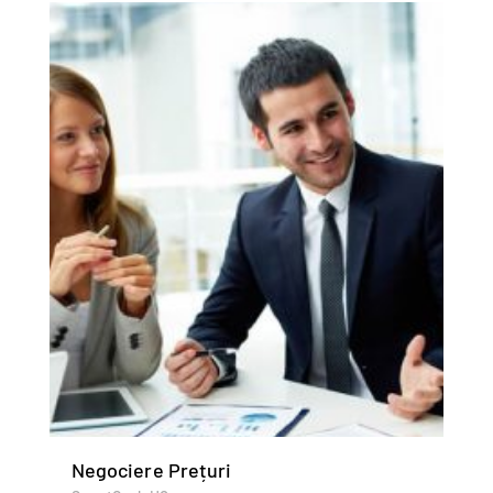
Negociere Prețuri