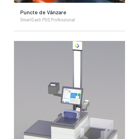
Puncte de Vânzare
SmartCash POS Professional