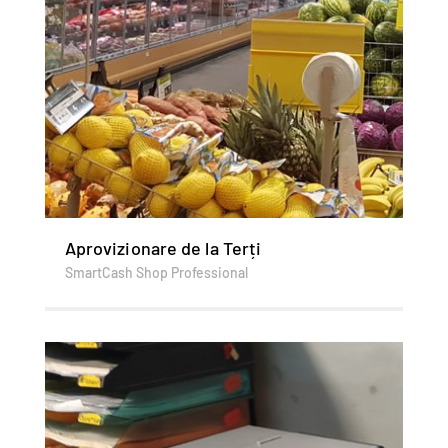
Aprovizionare de la Terți
SmartCash Shop Professional