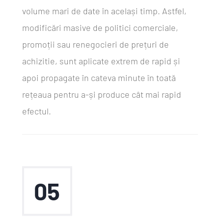
volume mari de date în același timp. Astfel,
modificări masive de politici comerciale,
promoții sau renegocieri de prețuri de
achizitie, sunt aplicate extrem de rapid și
apoi propagate în cateva minute în toată
rețeaua pentru a-și produce cât mai rapid
efectul.
05