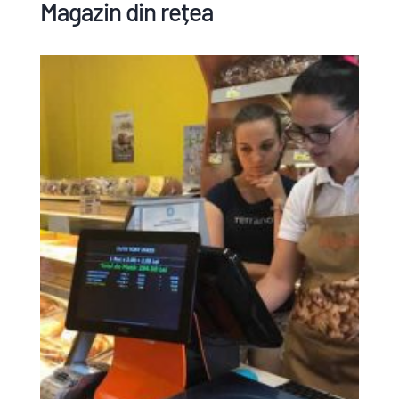
Magazin din rețea