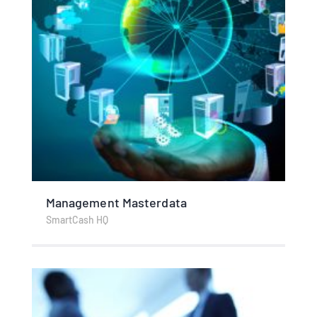
Management Masterdata
SmartCash HQ